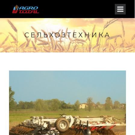
СЕЛЬХОЗТЕХНИКА